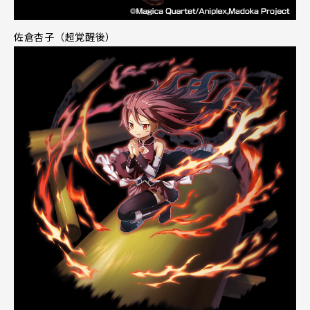
佐倉杏子（超覚醒後）