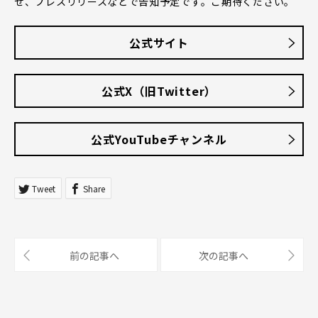
せ、プレスリリースなどで告知予定です。ご期待ください。
公式サイト
公式X（旧Twitter）
公式YouTubeチャンネル
Tweet
Share
前の記事へ
次の記事へ