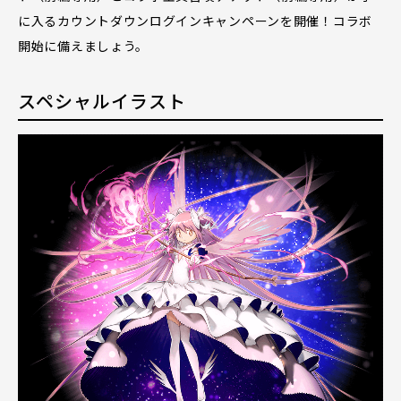
に入るカウントダウンログインキャンペーンを開催！コラボ
開始に備えましょう。
スペシャルイラスト