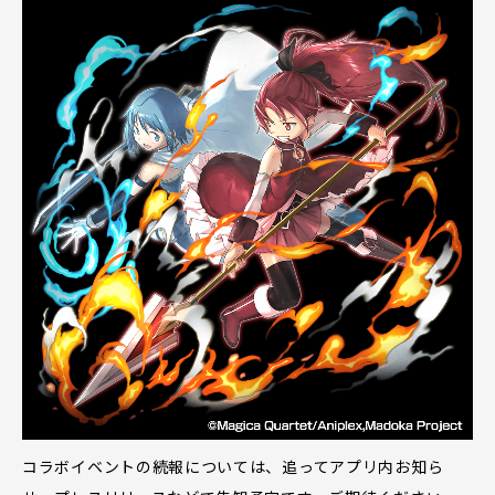
コラボイベントの続報については、追ってアプリ内お知ら