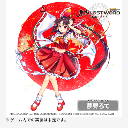
※ゲーム内での実装は未定です。