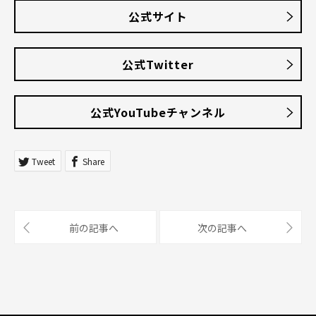
公式サイト
公式Twitter
公式YouTubeチャンネル
Tweet
Share
前の記事へ
次の記事へ