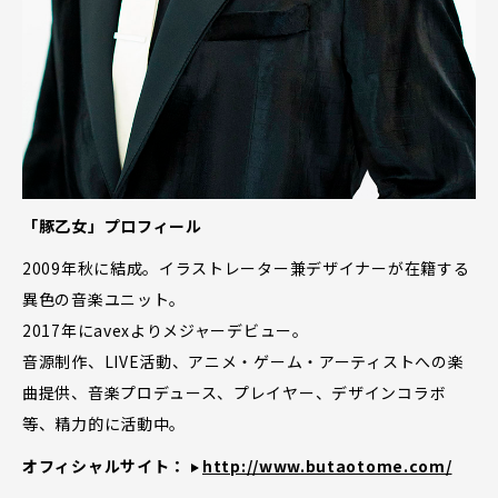
「豚乙女」プロフィール
2009年秋に結成。イラストレーター兼デザイナーが在籍する
異色の音楽ユニット。
2017年にavexよりメジャーデビュー。
音源制作、LIVE活動、アニメ・ゲーム・アーティストへの楽
曲提供、音楽プロデュース、プレイヤー、デザインコラボ
等、精力的に活動中。
オフィシャルサイト：
http://www.butaotome.com/