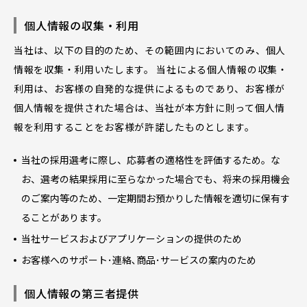
個人情報の収集・利用
当社は、以下の目的のため、その範囲内においてのみ、個人
情報を収集・利用いたします。 当社による個人情報の収集・
利用は、お客様の自発的な提供によるものであり、お客様が
個人情報を提供された場合は、当社が本方針に則って個人情
報を利用することをお客様が許諾したものとします。
当社の採用選考に際し、応募者の適格性を評価するため。な
お、選考の結果採用に至らなかった場合でも、将来の採用機会
のご案内等のため、一定期間お預かりした情報を適切に保有す
ることがあります。
当社サービスおよびアプリケーションの提供のため
お客様へのサポート･連絡､商品･サービスの案内のため
個人情報の第三者提供