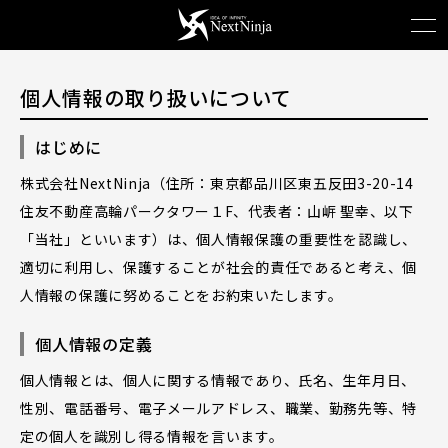
個人情報の取り扱いについて
はじめに
株式会社NextNinja（住所：東京都品川区東五反田3-20-14
住友不動産高輪パークタワー１F、代表者：山㟁 聖幸、以下
「当社」といいます）は、個人情報保護の重要性を認識し、
適切に利用し、保護することが社会的責任であると考え、個
人情報の保護に努めることをお約束いたします。
個人情報の定義
個人情報とは、個人に関する情報であり、氏名、生年月日、
性別、電話番号、電子メールアドレス、職業、勤務先等、特
定の個人を識別し得る情報を言います。