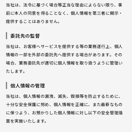
当社は、法令に基づく場合等正当な理由によらない限り、事
前に本人の同意を得ることなく、個人情報を第三者に開示・
提供することはありません。
委託先の監督
当社は、お客様へサービスを提供する等の業務遂行上、個人
情報の一部を外部の委託先へ提供する場合があります。その
場合、業務委託先が適切に個人情報を取り扱うように管理い
たします。
個人情報の管理
当社は、個人情報の漏洩、滅失、毀損等を防止するために、
十分な安全保護に努め、個人情報を正確に、また最新なもの
に保つよう、お預かりした個人情報に対し以下の安全管理措
置を実施いたします。