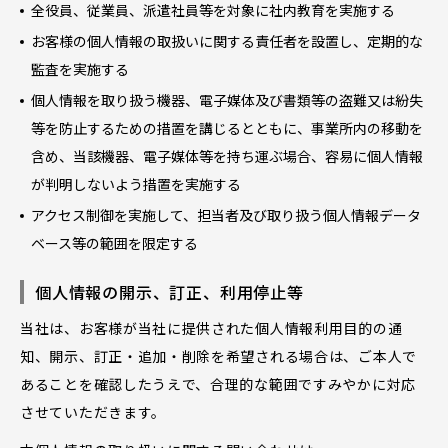
全役員、従業員、派遣社員等を対象に社内教育を実施する
お客様の個人情報の取扱いに関する責任者を設置し、定期的な
監査を実施する
個人情報を取り扱う機器、電子媒体及び書類等の盗難又は紛失
等を防止するための措置を講じるとともに、事業所内の移動を
含め、当該機器、電子媒体等を持ち運ぶ場合、容易に個人情報
が判明しないよう措置を実施する
アクセス制御を実施して、担当者及び取り扱う個人情報データ
ベース等の範囲を限定する
個人情報の開示、訂正、利用停止等
当社は、お客様が当社に提供された個人情報利用目的の通
知、開示、訂正・追加・削除を希望される場合は、ご本人で
あることを確認したうえで、合理的な範囲ですみやかに対応
させていただきます。