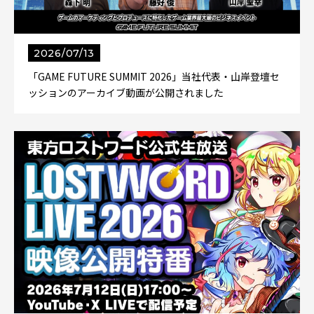
2026/07/13
「GAME FUTURE SUMMIT 2026」当社代表・山岸登壇セ
ッションのアーカイブ動画が公開されました