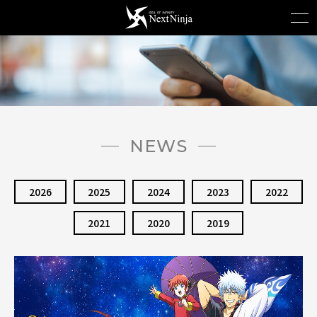
NEWS
2026
2025
2024
2023
2022
2021
2020
2019