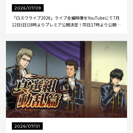
2026/07/09
「ロスワライブ2026」ライブ全編映像をYouTubeにて7月
12日(日)18時よりプレミア公開決定！同日17時より公開…
2026/07/01