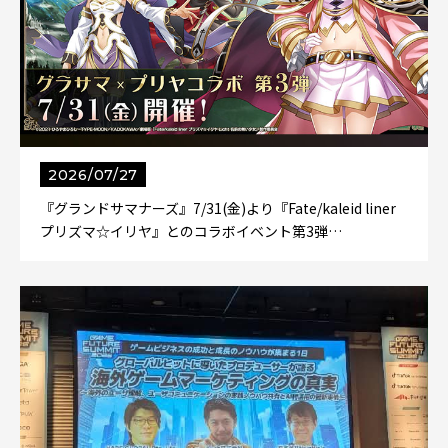
2026/07/27
『グランドサマナーズ』7/31(金)より『Fate/kaleid liner
プリズマ☆イリヤ』とのコラボイベント第3弾…