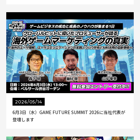
2026/05/14
6月3日（水）GAME FUTURE SUMMIT 2026に当社代表が
登壇します