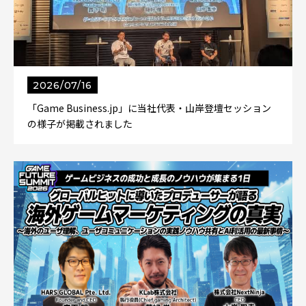
2026/07/16
「Game Business.jp」に当社代表・山岸登壇セッション
の様子が掲載されました