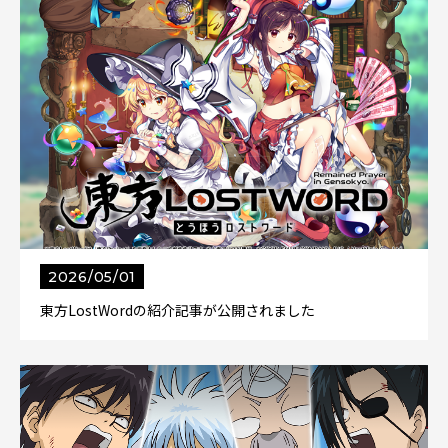
2026/05/01
東方LostWordの紹介記事が公開されました