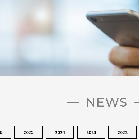
NEWS
6
2025
2024
2023
2022