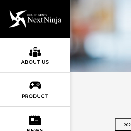
ABOUT US
PRODUCT
202
NEWS