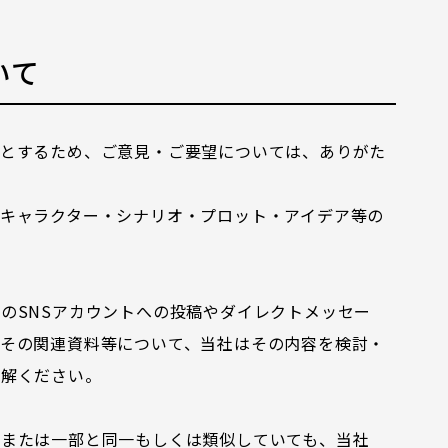
いて
のとするため、ご意見・ご要望については、ありがた
キャラクター・シナリオ・プロット・アイデア等の
のSNSアカウントへの投稿やダイレクトメッセー
その関連資料等について、当社はその内容を検討・
理解ください。
部または一部と同一もしくは類似していても、当社