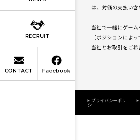
は、対価の支払い含
当社で一緒にゲーム
RECRUIT
（ポジションによっ
当社とお取引をご希
CONTACT
Facebook
プライバシーポリ
シー