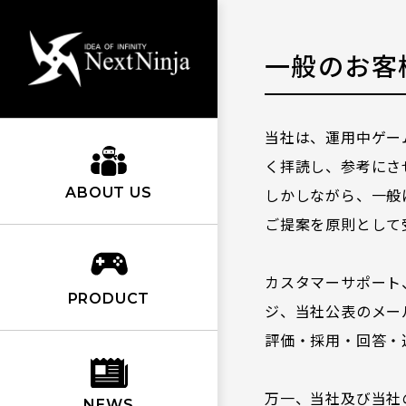
一般のお客
当社は、運用中ゲー
く拝読し、参考にさ
ABOUT US
しかしながら、一般
ご提案を原則として
カスタマーサポート
PRODUCT
ジ、当社公表のメー
評価・採用・回答・
万一、当社及び当社
NEWS