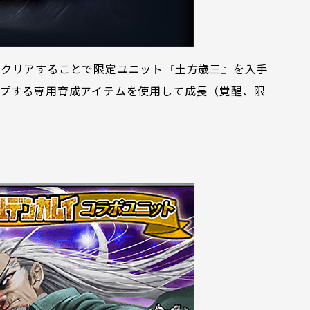
をクリアすることで限定ユニット『土方歳三』を入手
プする専用育成アイテムを使用して成長（覚醒、限