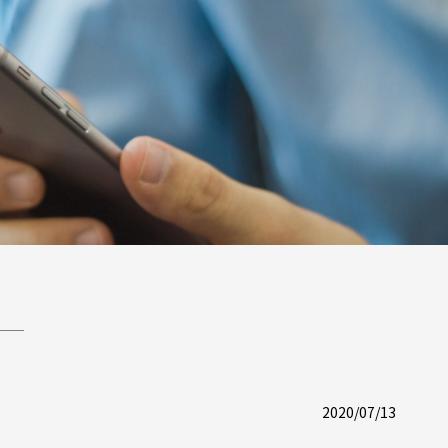
2020/07/13