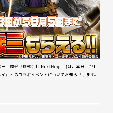
」開発「株式会社 NextNinja」)は、本日、7月
カムイ』とのコラボイベントについてお知らせします。
！