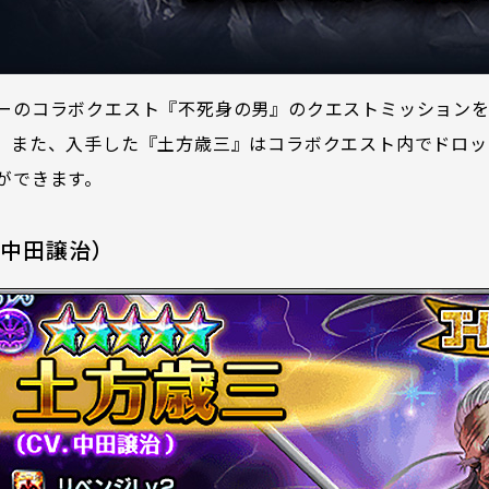
ーのコラボクエスト『不死身の男』のクエストミッション
。また、入手した『土方歳三』はコラボクエスト内でドロッ
ができます。
.中田譲治）