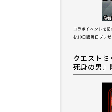
コラボイベントを記
を10日間毎日プレ
クエストミ
死身の男』