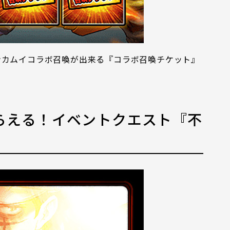
ンカムイコラボ召喚が出来る『コラボ召喚チケット』
らえる！イベントクエスト『不