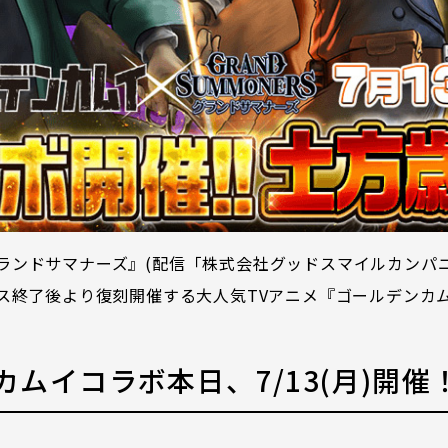
ランドサマナーズ』(配信「株式会社グッドスマイルカンパニー
ナンス終了後より復刻開催する大人気TVアニメ『ゴールデン
ムイコラボ本日、7/13(月)開催