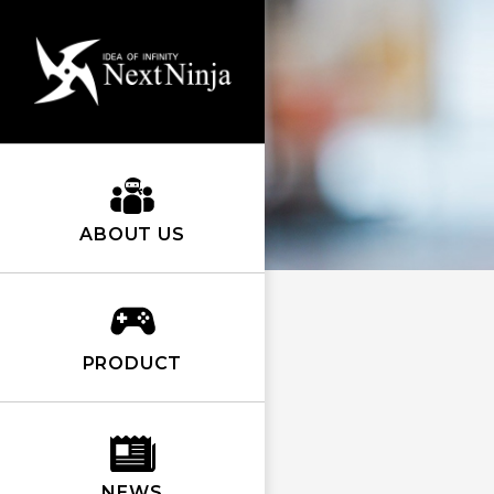
ABOUT US
PRODUCT
NEWS