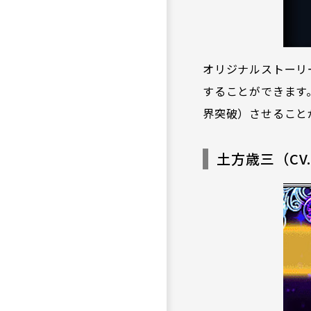
オリジナルストーリ
することができます
界突破）させること
土方歳三（CV