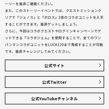
ーリーを是非ご堪能ください。
また、このストーリーイベントでは、クエストミッションク
リアで『ジェノス』と『ボロス』2体のコラボユニットを入手
することができます。是非ゲットしましょう。
さらに、今回はコラボクエストやログインキャンペーンでゲ
ットできる『コラボジェム』を使用することで、全てのワン
パンマンコラボユニットをLUCK120まで育成することが可能
です。是非チャレンジしてみてください。
公式サイト
公式Twitter
公式YouTubeチャンネル