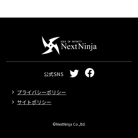
公式SNS
プライバシーポリシー
サイトポリシー
©NextNinja Co.,ltd.