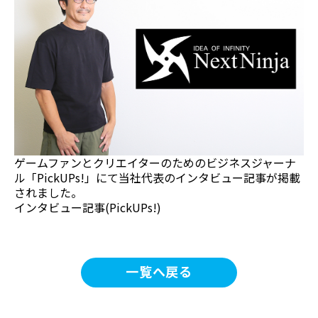
ゲームファンとクリエイターのためのビジネスジャーナ
ル「
PickUPs!
」にて
当社代表のインタビュー記事
が掲載
されました。
インタビュー記事(PickUPs!)
一覧へ戻る