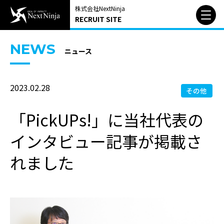
株式会社NextNinja
RECRUIT SITE
NEWS
ニュース
2023.02.28
その他
「PickUPs!」に当社代表の
インタビュー記事が掲載さ
れました